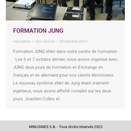
FORMATION JUNG
innovation
Von
nikolas
20 Oktober 2014
Formation JUNG eNet dans notre centre de formation
Les 6 et 7 octobre dernier, nous avons organisé avec
JUNG deux jours de formation et d’échange en
français et en allemand pour nos clients électriciens.
Le nouveau système eNet de Jung étant vraiment
ingénieux, nous avons affiché complet sur les deux
jours. Joachim Colles et…
MINUSINES S.A. - Tous droits réservés 2025