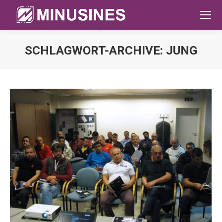
SCHLAGWORT-ARCHIVE:
JUNG
Sie befinden sich hier: