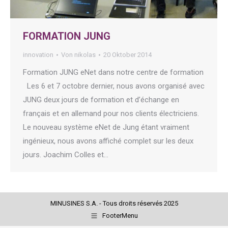
FORMATION JUNG
innovation
Von
nikolas
20 Oktober 2014
Formation JUNG eNet dans notre centre de formation
Les 6 et 7 octobre dernier, nous avons organisé avec
JUNG deux jours de formation et d’échange en
français et en allemand pour nos clients électriciens.
Le nouveau système eNet de Jung étant vraiment
ingénieux, nous avons affiché complet sur les deux
jours. Joachim Colles et…
MINUSINES S.A. - Tous droits réservés 2025
FooterMenu