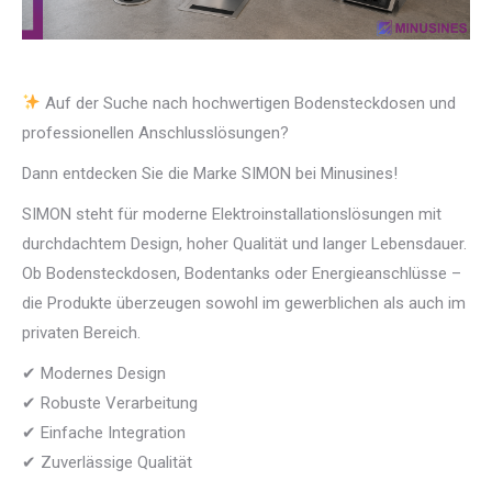
Auf der Suche nach hochwertigen Bodensteckdosen und
professionellen Anschlusslösungen?
Dann entdecken Sie die Marke SIMON bei Minusines!
SIMON steht für moderne Elektroinstallationslösungen mit
durchdachtem Design, hoher Qualität und langer Lebensdauer.
Ob Bodensteckdosen, Bodentanks oder Energieanschlüsse –
die Produkte überzeugen sowohl im gewerblichen als auch im
privaten Bereich.
✔ Modernes Design
✔ Robuste Verarbeitung
✔ Einfache Integration
✔ Zuverlässige Qualität