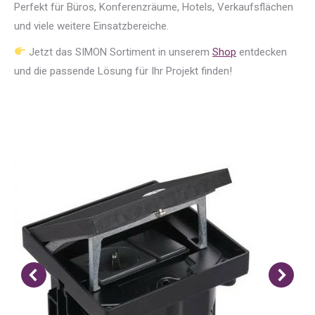
Perfekt für Büros, Konferenzräume, Hotels, Verkaufsflächen
und viele weitere Einsatzbereiche.
Jetzt das SIMON Sortiment in unserem
Shop
entdecken
und die passende Lösung für Ihr Projekt finden!