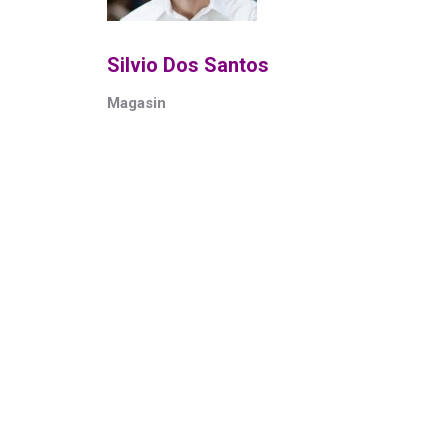
Silvio Dos Santos
Magasin