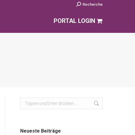
Search:
Recherche
PORTAL LOGIN
Search:
Neueste Beiträge