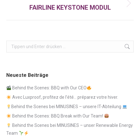
FAIRLINE KEYSTONE MODUL
Nächster
Beitrag:
Search:
Neueste Beiträge
Behind the Scenes: BBQ with Our CEO
Avec Luxproof, profitez de l’été… préparez votre hiver.
Behind the Scenes bei MINUSINES – unsere IT-Abteilung
Behind the Scenes: BBQ Break with Our Team!
Behind the Scenes bei MINUSINES – unser Renewable Energy
Team