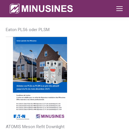
Eaton PLS6 oder PLSM
ATOMIS Meson Refit Downlight