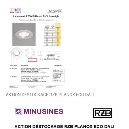
AKTION DÉSTOCKAGE RZB PLANOX ECO DALI