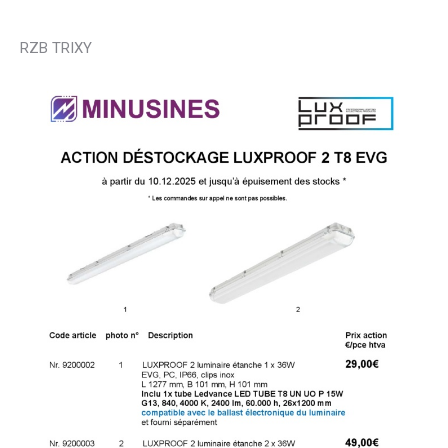
RZB TRIXY