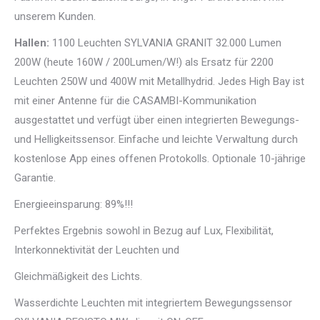
unserem Kunden.
Hallen:
1100 Leuchten SYLVANIA GRANIT 32.000 Lumen
200W (heute 160W / 200Lumen/W!) als Ersatz für 2200
Leuchten 250W und 400W mit Metallhydrid. Jedes High Bay ist
mit einer Antenne für die CASAMBI-Kommunikation
ausgestattet und verfügt über einen integrierten Bewegungs-
und Helligkeitssensor. Einfache und leichte Verwaltung durch
kostenlose App eines offenen Protokolls. Optionale 10-jährige
Garantie.
Energieeinsparung: 89%!!!
Perfektes Ergebnis sowohl in Bezug auf Lux, Flexibilität,
Interkonnektivität der Leuchten und
Gleichmäßigkeit des Lichts.
Wasserdichte Leuchten mit integriertem Bewegungssensor