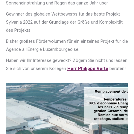
Sonneneinstrahlung und Regen das ganze Jahr über.
Gewinner des globalen Wettbewerbs für das beste Projekt
Sylvania 2022 auf der Grundlage der Größe und Komplexität
des Projekts.
Bisher größtes Fördervolumen für ein einzelnes Projekt für die
Agence à l’Energie Luxembourgeoise.
Haben wir Ihr Interesse geweckt? Zögern Sie nicht und lassen
Sie sich von unserem Kollegen
Herr Philippe Verté
beraten!