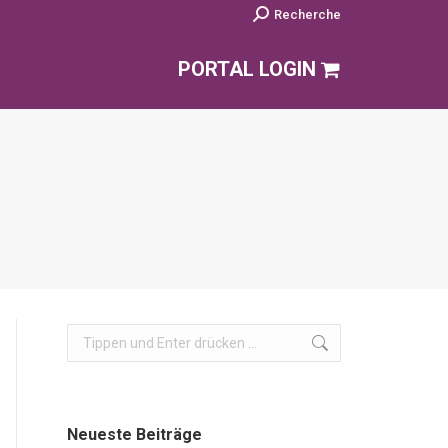
Search:
Recherche
PORTAL LOGIN
Search:
Neueste Beiträge