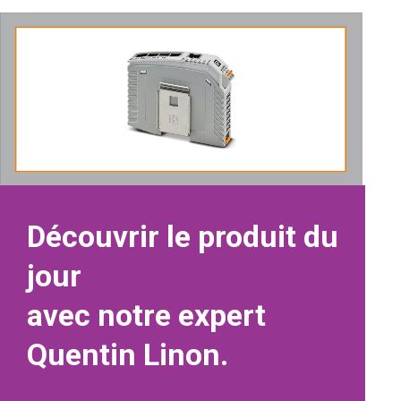
Découvrir le produit du
jour
avec notre expert
Quentin Linon.