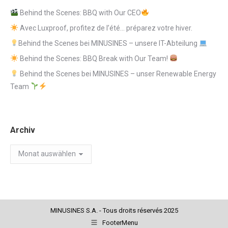
Behind the Scenes: BBQ with Our CEO
Avec Luxproof, profitez de l’été… préparez votre hiver.
Behind the Scenes bei MINUSINES – unsere IT-Abteilung
Behind the Scenes: BBQ Break with Our Team!
Behind the Scenes bei MINUSINES – unser Renewable Energy
Team
Archiv
Archiv
MINUSINES S.A. - Tous droits réservés 2025
FooterMenu