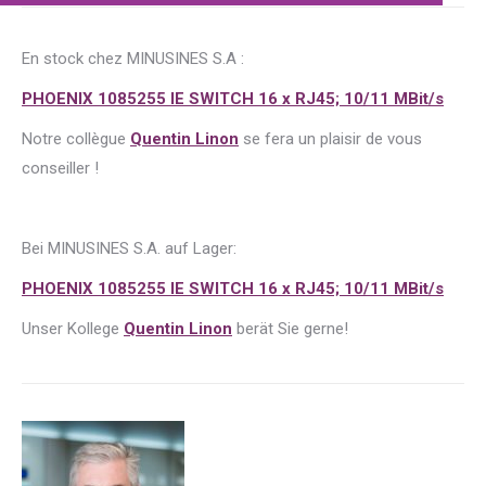
En stock chez MINUSINES S.A :
PHOENIX 1085255 IE SWITCH 16 x RJ45; 10/11 MBit/s
Notre collègue
Quentin Linon
se fera un plaisir de vous
conseiller !
Bei MINUSINES S.A. auf Lager:
PHOENIX 1085255 IE SWITCH 16 x RJ45; 10/11 MBit/s
Unser Kollege
Quentin Linon
berät Sie gerne!