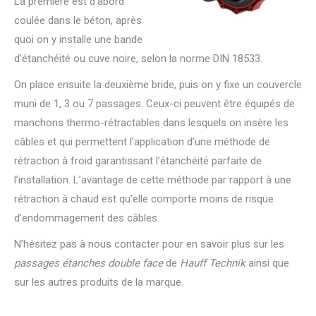
La première est d’abord
coulée dans le béton, après
quoi on y installe une bande
d’étanchéité ou cuve noire, selon la norme DIN 18533.
On place ensuite la deuxième bride, puis on y fixe un couvercle
muni de 1, 3 ou 7 passages. Ceux-ci peuvent être équipés de
manchons thermo-rétractables dans lesquels on insère les
câbles et qui permettent l’application d’une méthode de
rétraction à froid garantissant l’étanchéité parfaite de
l’installation. L’avantage de cette méthode par rapport à une
rétraction à chaud est qu’elle comporte moins de risque
d’endommagement des câbles.
N’hésitez pas à nous contacter pour en savoir plus sur les
passages étanches double face
de
Hauff Technik
ainsi que
sur les autres produits de la marque.