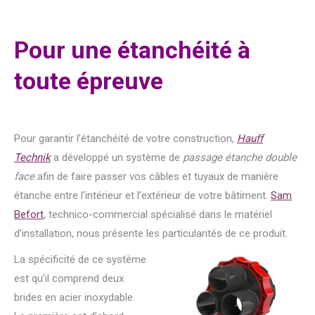
Pour une étanchéité à
toute épreuve
Pour garantir l’étanchéité de votre construction,
Hauff
Technik
a développé un système de
passage étanche double
face
afin de faire passer vos câbles et tuyaux de manière
étanche entre l’intérieur et l’extérieur de votre bâtiment.
Sam
Befort
, technico-commercial spécialisé dans le matériel
d’installation, nous présente les particularités de ce produit.
La spécificité de ce système
est qu’il comprend deux
brides en acier inoxydable.