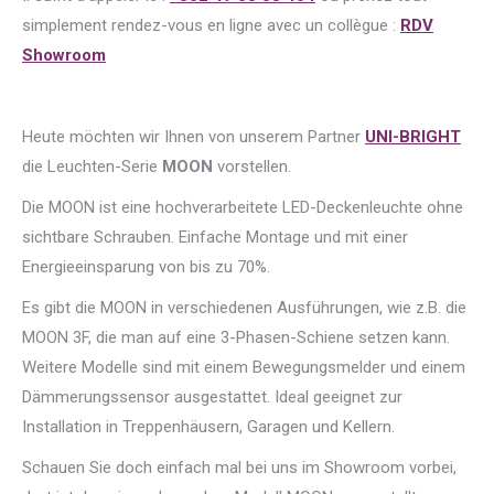
simplement rendez-vous en ligne avec un collègue :
RDV
Showroom
Heute möchten wir Ihnen von unserem Partner
UNI-BRIGHT
die Leuchten-Serie
MOON
vorstellen.
Die MOON ist eine hochverarbeitete LED-Deckenleuchte ohne
sichtbare Schrauben. Einfache Montage und mit einer
Energieeinsparung von bis zu 70%.
Es gibt die MOON in verschiedenen Ausführungen, wie z.B. die
MOON 3F, die man auf eine 3-Phasen-Schiene setzen kann.
Weitere Modelle sind mit einem Bewegungsmelder und einem
Dämmerungssensor ausgestattet. Ideal geeignet zur
Installation in Treppenhäusern, Garagen und Kellern.
Schauen Sie doch einfach mal bei uns im Showroom vorbei,