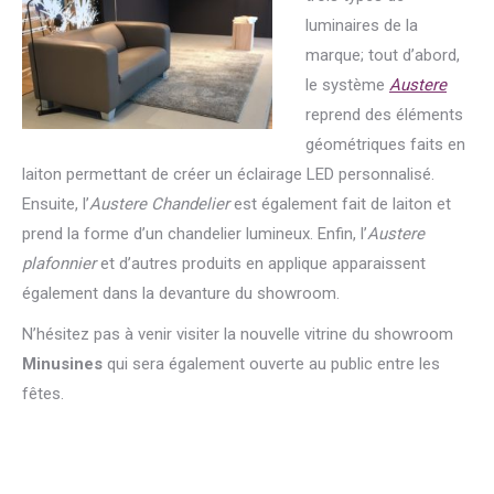
luminaires de la
marque; tout d’abord,
le système
Austere
reprend des éléments
géométriques faits en
laiton permettant de créer un éclairage LED personnalisé.
Ensuite, l’
Austere Chandelier
est également fait de laiton et
prend la forme d’un chandelier lumineux. Enfin, l’
Austere
plafonnier
et d’autres produits en applique apparaissent
également dans la devanture du showroom.
N’hésitez pas à venir visiter la nouvelle vitrine du showroom
Minusines
qui sera également ouverte au public entre les
fêtes.