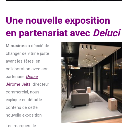
Une nouvelle exposition
en partenariat avec
Deluci
Minusines
a décidé de
changer de vitrine juste
avant les fêtes, en
collaboration avec son
partenaire
Deluci
.
Jérôme Jeitz
, directeur
commercial, nous
explique en détail le
contenu de cette
nouvelle exposition.
Les marques de