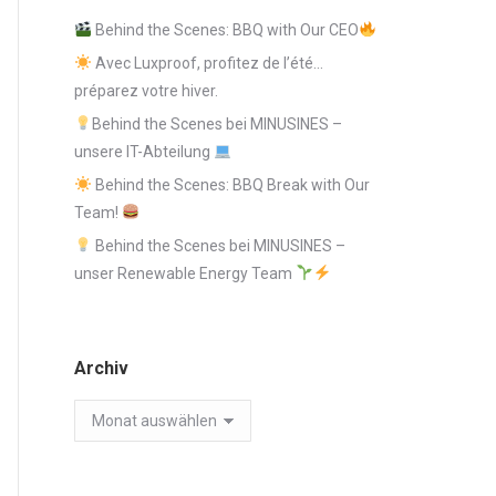
Behind the Scenes: BBQ with Our CEO
Avec Luxproof, profitez de l’été…
préparez votre hiver.
Behind the Scenes bei MINUSINES –
unsere IT-Abteilung
Behind the Scenes: BBQ Break with Our
Team!
Behind the Scenes bei MINUSINES –
unser Renewable Energy Team
Archiv
Archiv