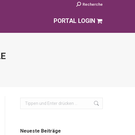
Search:
Recherche
PORTAL LOGIN
LE
Search:
Neueste Beiträge