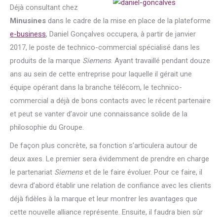
Déjà consultant chez
Minusines
dans le cadre de la mise en place de la plateforme
e-business
, Daniel Gonçalves occupera, à partir de janvier
2017, le poste de technico-commercial spécialisé dans les
produits de la marque
Siemens
. Ayant travaillé pendant douze
ans au sein de cette entreprise pour laquelle il gérait une
équipe opérant dans la branche télécom, le technico-
commercial a déjà de bons contacts avec le récent partenaire
et peut se vanter d’avoir une connaissance solide de la
philosophie du Groupe.
De façon plus concrète, sa fonction s’articulera autour de
deux axes. Le premier sera évidemment de prendre en charge
le partenariat
Siemens
et de le faire évoluer. Pour ce faire, il
devra d’abord établir une relation de confiance avec les clients
déjà fidèles à la marque et leur montrer les avantages que
cette nouvelle alliance représente. Ensuite, il faudra bien sûr