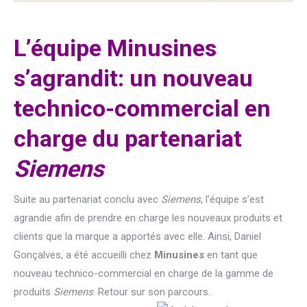
L’équipe Minusines
s’agrandit: un nouveau
technico-commercial en
charge du partenariat
Siemens
Suite au partenariat conclu avec
Siemens
, l’équipe s’est
agrandie afin de prendre en charge les nouveaux produits et
clients que la marque a apportés avec elle. Ainsi, Daniel
Gonçalves, a été accueilli chez
Minusines
en tant que
nouveau technico-commercial en charge de la gamme de
produits
Siemens
. Retour sur son parcours.