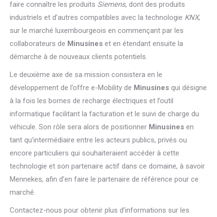
faire connaître les produits
Siemens
, dont des produits
industriels et d’autres compatibles avec la technologie
KNX
,
sur le marché luxembourgeois en commençant par les
collaborateurs de
Minusines
et en étendant ensuite la
démarche à de nouveaux clients potentiels.
Le deuxième axe de sa mission consistera en le
développement de l’offre e-Mobility de
Minusines
qui désigne
à la fois les bornes de recharge électriques et l’outil
informatique facilitant la facturation et le suivi de charge du
véhicule. Son rôle sera alors de positionner
Minusines
en
tant qu’intermédiaire entre les acteurs publics, privés ou
encore particuliers qui souhaiteraient accéder à cette
technologie et son partenaire actif dans ce domaine, à savoir
Mennekes, afin d’en faire le partenaire de référence pour ce
marché.
Contactez-nous pour obtenir plus d’informations sur les