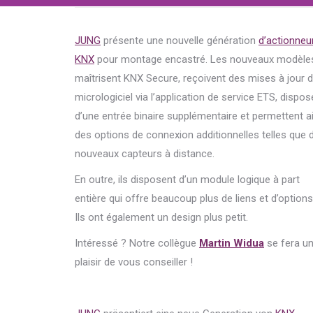
JUNG
présente une nouvelle génération
d’actionneu
KNX
pour montage encastré. Les nouveaux modèle
maîtrisent KNX Secure, reçoivent des mises à jour 
micrologiciel via l’application de service ETS, dispos
d’une entrée binaire supplémentaire et permettent a
des options de connexion additionnelles telles que 
nouveaux capteurs à distance.
En outre, ils disposent d’un module logique à part
entière qui offre beaucoup plus de liens et d’options
Ils ont également un design plus petit.
Intéressé ? Notre collègue
Martin Widua
se fera u
plaisir de vous conseiller !