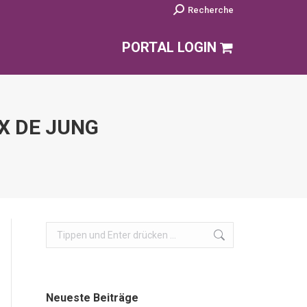
Search:
Recherche
PORTAL LOGIN
X DE JUNG
Search:
Neueste Beiträge