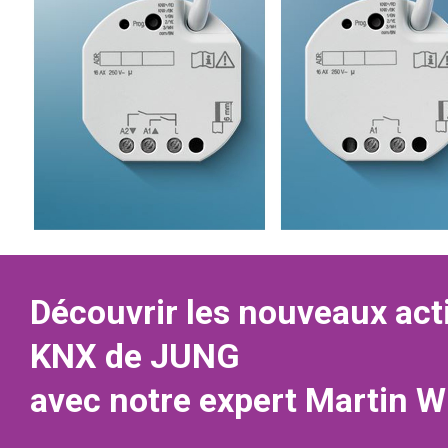
Découvrir les nouveaux act
KNX de JUNG
avec notre expert Martin W