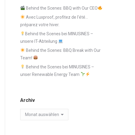
Behind the Scenes: BBQ with Our CEO
Avec Luxproof, profitez de l’été…
préparez votre hiver.
Behind the Scenes bei MINUSINES –
unsere IT-Abteilung
Behind the Scenes: BBQ Break with Our
Team!
Behind the Scenes bei MINUSINES –
unser Renewable Energy Team
Archiv
Archiv