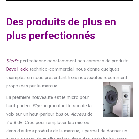
Des produits de plus en
plus perfectionnés
Siedle
perfectionne constamment ses gammes de produits.
Dave Heck
, technico-commercial, nous donne quelques
exemples en nous présentant trois nouveautés récemment
proposées par la marque.
La première nouveauté est le micro pour
haut-parleur
Plus
augmentant le son de la
voix sur un haut-parleur
bus
ou
Access
de
7 à 8 dB. Créé pour remplacer les micros
dans d’autres produits de la marque, il permet de donner un