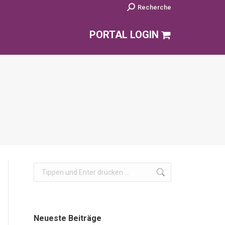
Search:
Recherche
PORTAL LOGIN
Search:
Neueste Beiträge