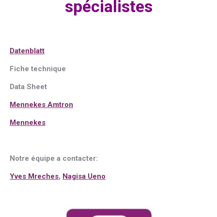
spécialistes
Datenblatt
Fiche technique
Data Sheet
Mennekes Amtron
Mennekes
Notre équipe a contacter:
Yves Mreches
,
Nagisa Ueno