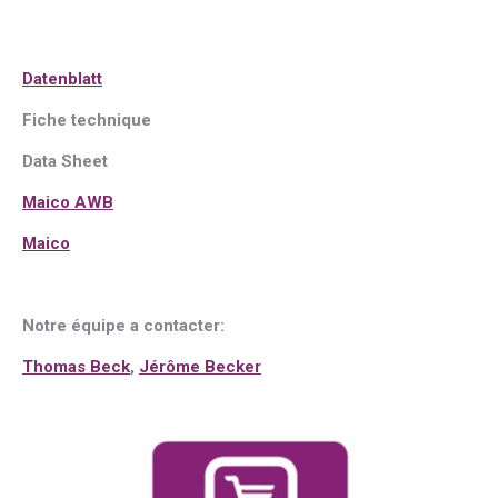
Datenblatt
Fiche technique
Data Sheet
Maico AWB
Maico
Notre équipe a contacter:
Thomas Beck
,
Jérôme Becker