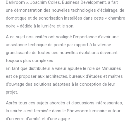
Darkroom ». Joachim Colles, Business Development, a fait
une démonstration des nouvelles technologies d’éclairage, de
domotique et de sonorisation installées dans cette « chambre
noire » dédiée à la lumière et le son.
A ce sujet nos invités ont souligné l’importance d’avoir une
assistance technique de pointe par rapport à la vitesse
grandissante de toutes ces nouvelles évolutions devenant
toujours plus complexes.
En tant que distributeur à valeur ajoutée le rôle de Minusines
est de proposer aux architectes, bureaux d’études et maîtres
d’ouvrage des solutions adaptées à la conception de leur
projet.
Après tous ces sujets abordés et discussions intéressantes,
la soirée s’est terminée dans le Showroom luminaire autour
d’un verre d’amitié et d’une agape.