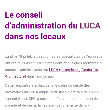
Le conseil
d’administration du
LUCA
dans nos locaux
Lundi le 18 juillet, la direction et les spécialistes de l’éclairage
ont été ravis d’accueillir le président et quelques membres du
conseil d’administration du
LUCA (Luxembourg Center for
Architecture)
dans nos locaux.
Cette rencontre a eu lieu dans le cadre du cercle des
partenaires du LUCA auquel Minusines s’est rajouté en 2016.
Laurent Saeul, CEO, a commencé par une présentation de la
société et de ses activités suivi par une visite de la «