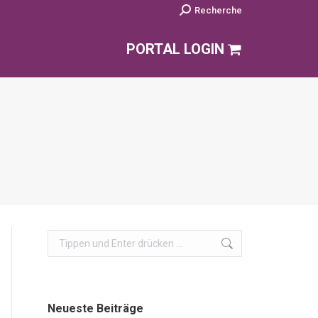
Search:
Recherche
PORTAL LOGIN
Search:
Neueste Beiträge