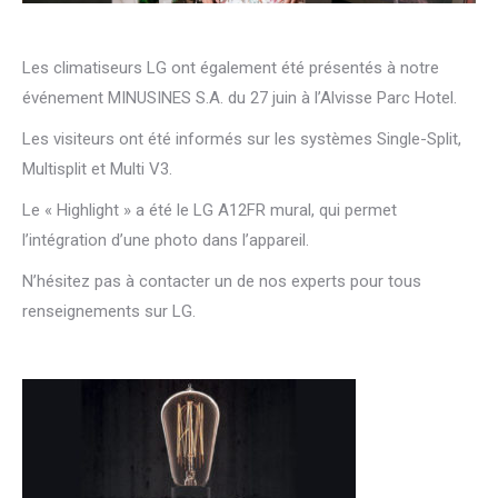
Les climatiseurs LG ont également été présentés à notre
événement MINUSINES S.A. du 27 juin à l’Alvisse Parc Hotel.
Les visiteurs ont été informés sur les systèmes Single-Split,
Multisplit et Multi V3.
Le « Highlight » a été le LG A12FR mural, qui permet
l’intégration d’une photo dans l’appareil.
N’hésitez pas à contacter un de nos experts pour tous
renseignements sur LG.