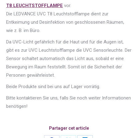
T8 LEUCHTSTOFFLAMPE
vor.
Die LEDVANCE UVC T8 Leuchtstofflampe dient zur
Entkeimung und Desinfektion von geschlossenen Räumen,
wie z. B. im Büro.
Da UVC-Licht gefährlich für die Haut und für die Augen ist,
gibt es zur UVC Leuchtstofflampe die UVC Sensorleuchte. Der
Sensor schaltet automatisch das Licht aus, sobald er eine
Bewegung im Raum feststellt. Somit ist die Sicherheit der
Personen gewährleistet.
Beide Produkte sind bei uns auf Lager vorrätig.
Bitte kontaktieren Sie uns, falls Sie noch weiter Informationen
benötigen!
Partager cet article