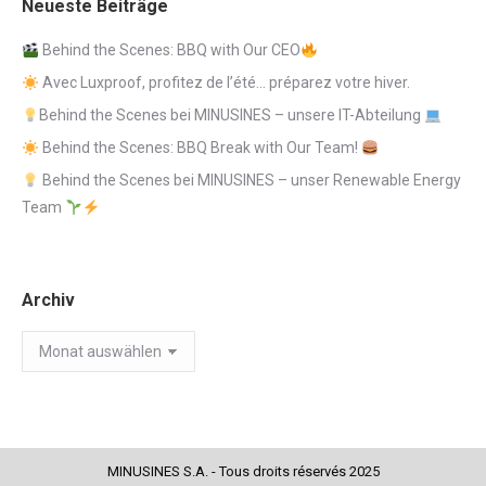
Neueste Beiträge
Behind the Scenes: BBQ with Our CEO
Avec Luxproof, profitez de l’été… préparez votre hiver.
Behind the Scenes bei MINUSINES – unsere IT-Abteilung
Behind the Scenes: BBQ Break with Our Team!
Behind the Scenes bei MINUSINES – unser Renewable Energy
Team
Archiv
Archiv
MINUSINES S.A. - Tous droits réservés 2025