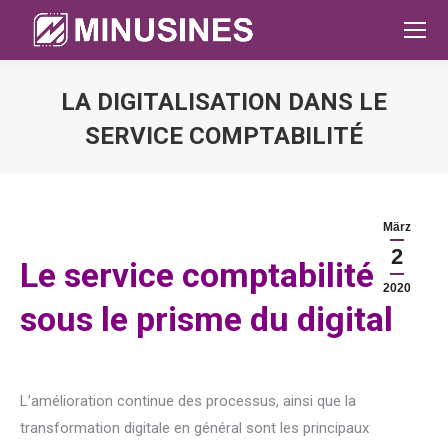
LA DIGITALISATION DANS LE
SERVICE COMPTABILITÉ
Sie befinden sich hier:
März
2
Le service comptabilité
2020
sous le prisme du digital
L’amélioration continue des processus, ainsi que la
transformation digitale en général sont les principaux