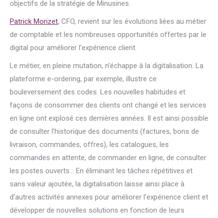
objectifs de la stratégie de Minusines.
Patrick Morizet
, CFO, revient sur les évolutions liées au métier
de comptable et les nombreuses opportunités offertes par le
digital pour améliorer l’expérience client.
Le métier, en pleine mutation, n’échappe à la digitalisation. La
plateforme e-ordering, par exemple, illustre ce
bouleversement des codes. Les nouvelles habitudes et
façons de consommer des clients ont changé et les services
en ligne ont explosé ces dernières années. Il est ainsi possible
de consulter l’historique des documents (factures, bons de
livraison, commandes, offres), les catalogues, les
commandes en attente, de commander en ligne, de consulter
les postes ouverts… En éliminant les tâches répétitives et
sans valeur ajoutée, la digitalisation laisse ainsi place à
d’autres activités annexes pour améliorer l’expérience client et
développer de nouvelles solutions en fonction de leurs