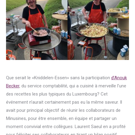
Que serait le «Kniddelen-Essen» sans la participation
d’Anouk
Becker
, du service comptabilité, qui a cuisiné à merveille l’une
des recettes les plus typiques du Luxembourg? Cet
événement n’aurait certainement pas eu la même saveur. Il
avait pour principal objectif de réunir les collaborateurs de
Minusines, pour être ensemble, en équipe et partager un
moment convivial entre collègues. Laurent Saeul en a profité
pour féliciter ses collaborateurs en tirant un bilan positif