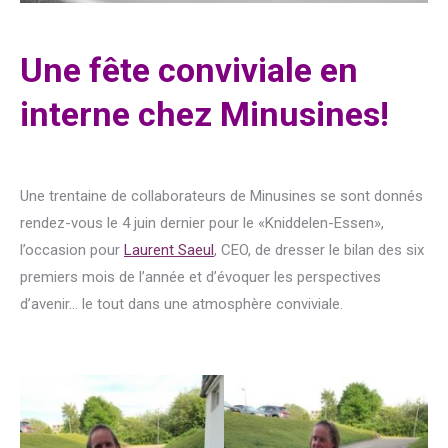
Une fête conviviale en
interne chez Minusines!
Une trentaine de collaborateurs de Minusines se sont donnés
rendez-vous le 4 juin dernier pour le «Kniddelen-Essen»,
l’occasion pour
Laurent Saeul
, CEO, de dresser le bilan des six
premiers mois de l’année et d’évoquer les perspectives
d’avenir… le tout dans une atmosphère conviviale.