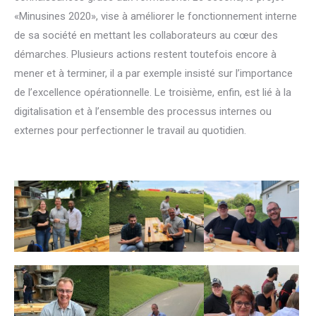
«Minusines 2020», vise à améliorer le fonctionnement interne
de sa société en mettant les collaborateurs au cœur des
démarches. Plusieurs actions restent toutefois encore à
mener et à terminer, il a par exemple insisté sur l’importance
de l’excellence opérationnelle. Le troisième, enfin, est lié à la
digitalisation et à l’ensemble des processus internes ou
externes pour perfectionner le travail au quotidien.