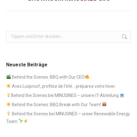
Beitrag:
Search:
Neueste Beiträge
Behind the Scenes: BBQ with Our CEO
Avec Luxproof, profitez de l’été… préparez votre hiver.
Behind the Scenes bei MINUSINES – unsere IT-Abteilung
Behind the Scenes: BBQ Break with Our Team!
Behind the Scenes bei MINUSINES – unser Renewable Energy
Team