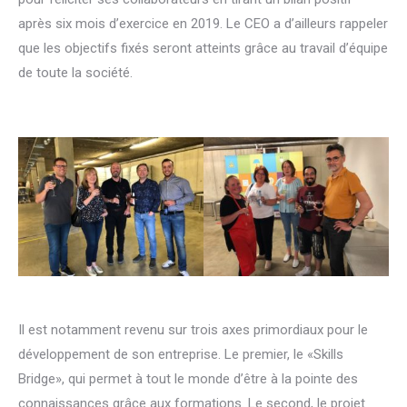
après six mois d’exercice en 2019. Le CEO a d’ailleurs rappeler
que les objectifs fixés seront atteints grâce au travail d’équipe
de toute la société.
Il est notamment revenu sur trois axes primordiaux pour le
développement de son entreprise. Le premier, le «Skills
Bridge», qui permet à tout le monde d’être à la pointe des
connaissances grâce aux formations. Le second, le projet