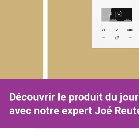
Découvrir le produit du jour
avec notre expert Joé Reute