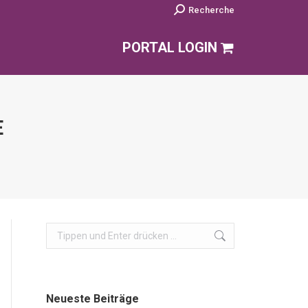
Search:
Recherche
PORTAL LOGIN
E
Search:
Neueste Beiträge