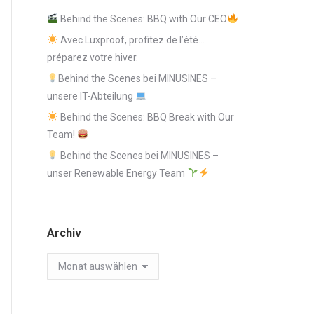
Behind the Scenes: BBQ with Our CEO
Avec Luxproof, profitez de l’été…
préparez votre hiver.
Behind the Scenes bei MINUSINES –
unsere IT-Abteilung
Behind the Scenes: BBQ Break with Our
Team!
Behind the Scenes bei MINUSINES –
unser Renewable Energy Team
Archiv
Archiv