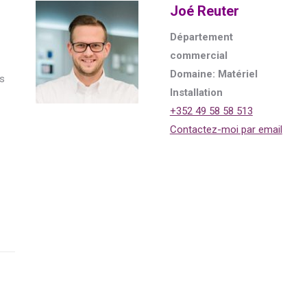
Joé Reuter
Département
commercial
Domaine: Matériel
us
Installation
+352 49 58 58 513
Contactez-moi par email