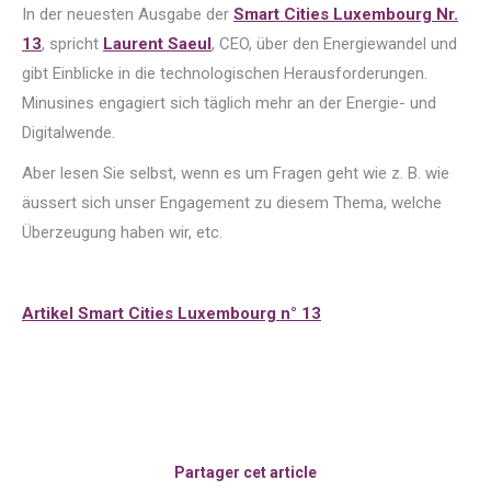
In der neuesten Ausgabe der
Smart Cities Luxembourg Nr.
13
, spricht
Laurent Saeul
, CEO, über den Energiewandel und
gibt Einblicke in die technologischen Herausforderungen.
Minusines engagiert sich täglich mehr an der Energie- und
Digitalwende.
Aber lesen Sie selbst, wenn es um Fragen geht wie z. B. wie
äussert sich unser Engagement zu diesem Thema, welche
Überzeugung haben wir, etc.
Artikel Smart Cities Luxembourg n° 13
Partager cet article