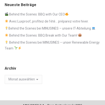
Neueste Beiträge
Behind the Scenes: BBQ with Our CEO
Avec Luxproof, profitez de l’été… préparez votre hiver.
Behind the Scenes bei MINUSINES – unsere IT-Abteilung
Behind the Scenes: BBQ Break with Our Team!
Behind the Scenes bei MINUSINES – unser Renewable Energy
Team
Archiv
Archiv