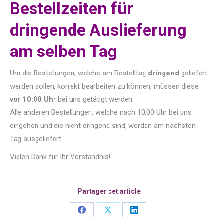
Bestellzeiten für
dringende Auslieferung
am selben Tag
Um die Bestellungen, welche am Bestelltag
dringend
geliefert
werden sollen, korrekt bearbeiten zu können, müssen diese
vor 10:00 Uhr
bei uns getätigt werden.
Alle anderen Bestellungen, welche nach 10:00 Uhr bei uns
eingehen und die nicht dringend sind, werden am nächsten
Tag ausgeliefert.
Vielen Dank für Ihr Verständnis!
Partager cet article
Share
Share
Share