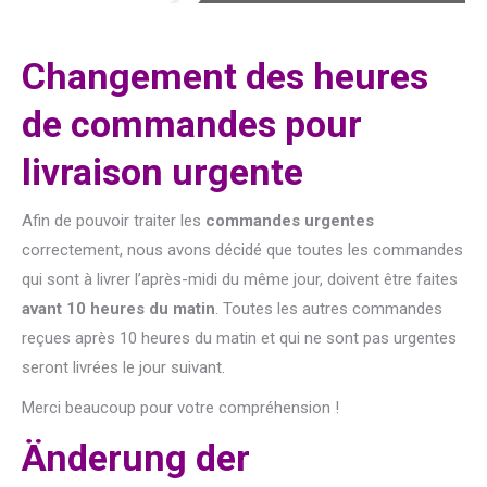
Changement des heures
de commandes pour
livraison urgente
Afin de pouvoir traiter les
commandes urgentes
correctement, nous avons décidé que toutes les commandes
qui sont à livrer l’après-midi du même jour, doivent être faites
avant 10 heures du matin
. Toutes les autres commandes
reçues après 10 heures du matin et qui ne sont pas urgentes
seront livrées le jour suivant.
Merci beaucoup pour votre compréhension !
Änderung der