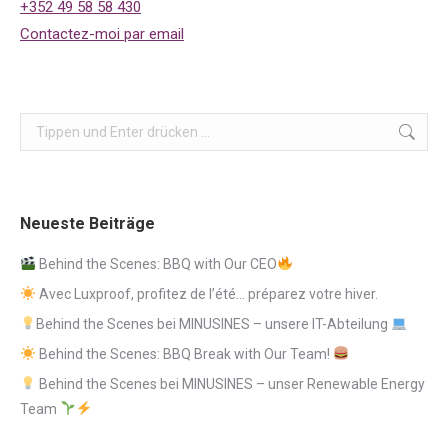
+352 49 58 58 430
Contactez-moi par email
Search:
Neueste Beiträge
Behind the Scenes: BBQ with Our CEO
Avec Luxproof, profitez de l’été… préparez votre hiver.
Behind the Scenes bei MINUSINES – unsere IT-Abteilung
Behind the Scenes: BBQ Break with Our Team!
Behind the Scenes bei MINUSINES – unser Renewable Energy
Team