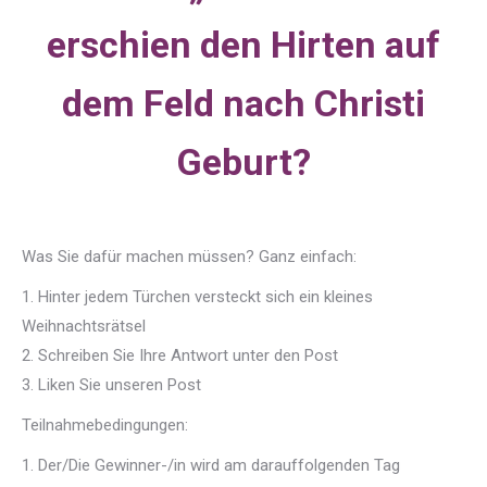
erschien den Hirten auf
dem Feld nach Christi
Geburt?
Was Sie dafür machen müssen? Ganz einfach:
1. Hinter jedem Türchen versteckt sich ein kleines
Weihnachtsrätsel
2. Schreiben Sie Ihre Antwort unter den Post
3. Liken Sie unseren Post
Teilnahmebedingungen:
1. Der/Die Gewinner-/in wird am darauffolgenden Tag