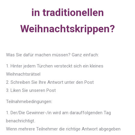
in traditionellen
Weihnachtskrippen?
Was Sie dafür machen müssen? Ganz einfach:
1. Hinter jedem Türchen versteckt sich ein kleines
Weihnachtsrätsel
2. Schreiben Sie Ihre Antwort unter den Post
3. Liken Sie unseren Post
Teilnahmebedingungen:
1. Der/Die Gewinner-/in wird am darauffolgenden Tag
benachrichtigt.
Wenn mehrere Teilnehmer die richtige Antwort abgegeben