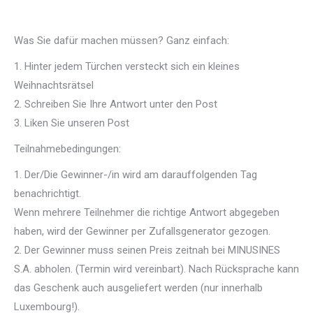
Was Sie dafür machen müssen? Ganz einfach:
1. Hinter jedem Türchen versteckt sich ein kleines
Weihnachtsrätsel
2. Schreiben Sie Ihre Antwort unter den Post
3. Liken Sie unseren Post
Teilnahmebedingungen:
1. Der/Die Gewinner-/in wird am darauffolgenden Tag
benachrichtigt.
Wenn mehrere Teilnehmer die richtige Antwort abgegeben
haben, wird der Gewinner per Zufallsgenerator gezogen.
2. Der Gewinner muss seinen Preis zeitnah bei MINUSINES
S.A. abholen. (Termin wird vereinbart). Nach Rücksprache kann
das Geschenk auch ausgeliefert werden (nur innerhalb
Luxembourg!).