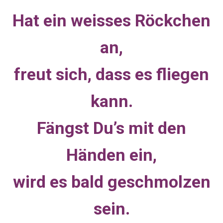
Hat ein weisses Röckchen
an,
freut sich, dass es fliegen
kann.
Fängst Du’s mit den
Händen ein,
wird es bald geschmolzen
sein.