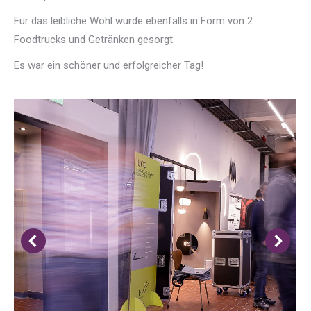
Für das leibliche Wohl wurde ebenfalls in Form von 2
Foodtrucks und Getränken gesorgt.
Es war ein schöner und erfolgreicher Tag!