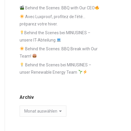
Behind the Scenes: BBQ with Our CEO
Avec Luxproof, profitez de l’été…
préparez votre hiver.
Behind the Scenes bei MINUSINES –
unsere IT-Abteilung
Behind the Scenes: BBQ Break with Our
Team!
Behind the Scenes bei MINUSINES –
unser Renewable Energy Team
Archiv
Archiv