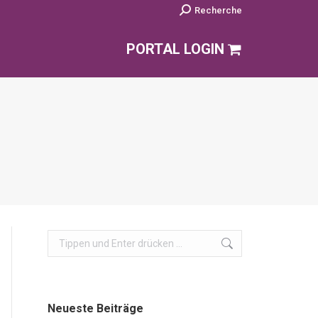
Search:
Recherche
PORTAL LOGIN
Search:
Neueste Beiträge