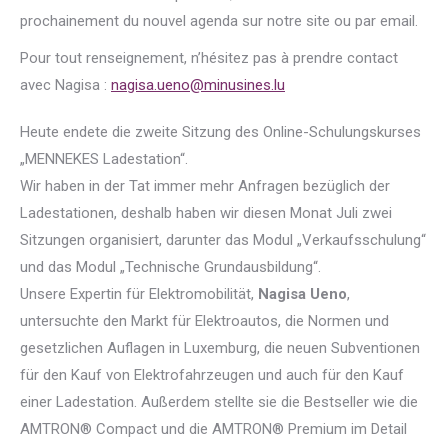
prochainement du nouvel agenda sur notre site ou par email.
Pour tout renseignement, n’hésitez pas à prendre contact
avec Nagisa :
nagisa.ueno@minusines.lu
Heute endete die zweite Sitzung des Online-Schulungskurses
„MENNEKES Ladestation“.
Wir haben in der Tat immer mehr Anfragen bezüglich der
Ladestationen, deshalb haben wir diesen Monat Juli zwei
Sitzungen organisiert, darunter das Modul „Verkaufsschulung“
und das Modul „Technische Grundausbildung“.
Unsere Expertin für Elektromobilität,
Nagisa Ueno
,
untersuchte den Markt für Elektroautos, die Normen und
gesetzlichen Auflagen in Luxemburg, die neuen Subventionen
für den Kauf von Elektrofahrzeugen und auch für den Kauf
einer Ladestation. Außerdem stellte sie die Bestseller wie die
AMTRON® Compact und die AMTRON® Premium im Detail