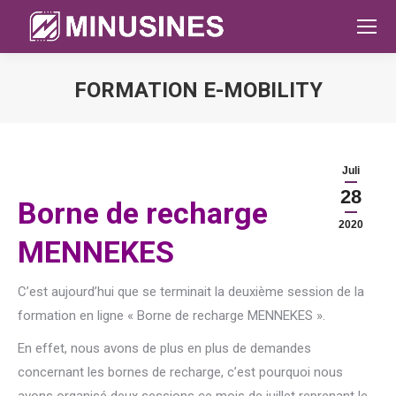
FORMATION E-MOBILITY
Sie befinden sich hier:
Juli
28
Borne de recharge
2020
MENNEKES
C’est aujourd’hui que se terminait la deuxième session de la
formation en ligne « Borne de recharge MENNEKES ».
En effet, nous avons de plus en plus de demandes
concernant les bornes de recharge, c’est pourquoi nous