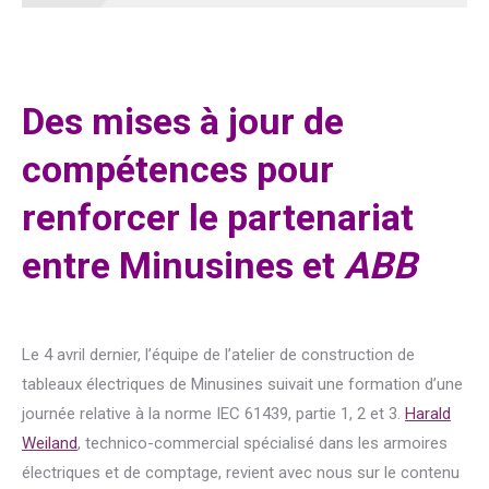
Des mises à jour de
compétences pour
renforcer le partenariat
entre Minusines et
ABB
Le 4 avril dernier, l’équipe de l’atelier de construction de
tableaux électriques de Minusines suivait une formation d’une
journée relative à la norme IEC 61439, partie 1, 2 et 3.
Harald
Weiland
, technico-commercial spécialisé dans les armoires
électriques et de comptage, revient avec nous sur le contenu