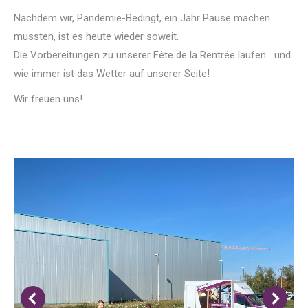
Nachdem wir, Pandemie-Bedingt, ein Jahr Pause machen
mussten, ist es heute wieder soweit.
Die Vorbereitungen zu unserer Fête de la Rentrée laufen….und
wie immer ist das Wetter auf unserer Seite!
Wir freuen uns!