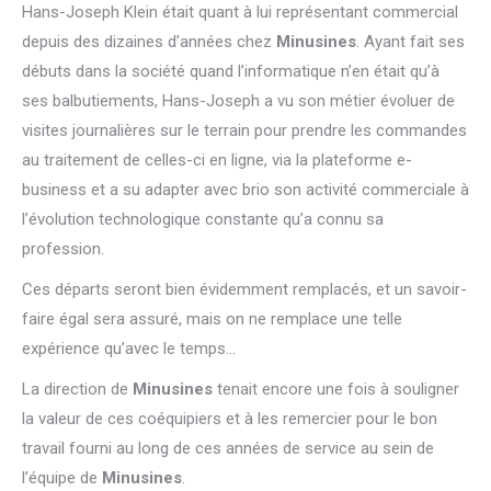
Hans-Joseph Klein était quant à lui représentant commercial
depuis des dizaines d’années chez
Minusines
. Ayant fait ses
débuts dans la société quand l’informatique n’en était qu’à
ses balbutiements, Hans-Joseph a vu son métier évoluer de
visites journalières sur le terrain pour prendre les commandes
au traitement de celles-ci en ligne, via la plateforme e-
business et a su adapter avec brio son activité commerciale à
l’évolution technologique constante qu’a connu sa
profession.
Ces départs seront bien évidemment remplacés, et un savoir-
faire égal sera assuré, mais on ne remplace une telle
expérience qu’avec le temps…
La direction de
Minusines
tenait encore une fois à souligner
la valeur de ces coéquipiers et à les remercier pour le bon
travail fourni au long de ces années de service au sein de
l’équipe de
Minusines
.