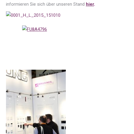
informieren Sie sich über unseren Stand
hier
.