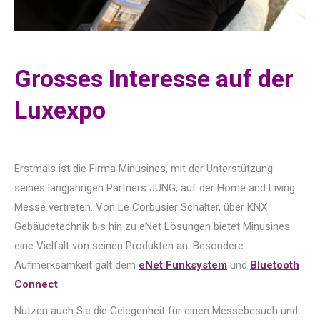
Grosses Interesse auf der
Luxexpo
Erstmals ist die Firma Minusines, mit der Unterstützung
seines langjährigen Partners JUNG, auf der Home and Living
Messe vertreten. Von Le Corbusier Schalter, über KNX
Gebäudetechnik bis hin zu eNet Lösungen bietet Minusines
eine Vielfalt von seinen Produkten an. Besondere
Aufmerksamkeit galt dem
eNet Funksystem
und
Bluetooth
Connect
.
Nutzen auch Sie die Gelegenheit für einen Messebesuch und