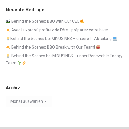
Neueste Beiträge
Behind the Scenes: BBQ with Our CEO
Avec Luxproof, profitez de l’été… préparez votre hiver.
Behind the Scenes bei MINUSINES – unsere IT-Abteilung
Behind the Scenes: BBQ Break with Our Team!
Behind the Scenes bei MINUSINES – unser Renewable Energy
Team
Archiv
Archiv