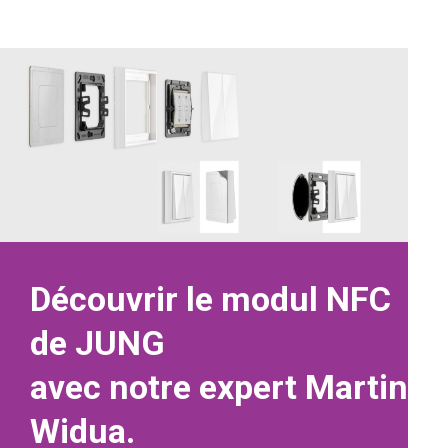
Découvrir le modul NFC
de JUNG
avec notre expert Martin
Widua.