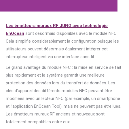
Les émetteurs muraux RF JUNG avec technologie
EnOcean
sont désormais disponibles avec le module NFC.
Cela simplifie considérablement la configuration puisque les
utilisateurs peuvent désormais également intégrer cet
interrupteur intelligent via une interface sans fil.
Le grand avantage du module NFC : la mise en service se fait
plus rapidement et le système garantit une meilleure
protection des données lors du transfert de données. Les
clés d’appareil des différents modules NFC peuvent être
modifiées avec un lecteur NFC (par exemple, un smartphone
et l’application EnOcean Tool), mais ne peuvent pas être lues.
Les émetteurs muraux RF anciens et nouveaux sont
totalement compatibles entre eux.