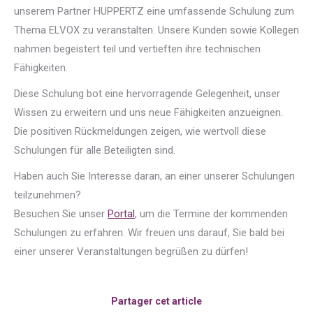
unserem Partner HUPPERTZ eine umfassende Schulung zum
Thema ELVOX zu veranstalten. Unsere Kunden sowie Kollegen
nahmen begeistert teil und vertieften ihre technischen
Fähigkeiten.
Diese Schulung bot eine hervorragende Gelegenheit, unser
Wissen zu erweitern und uns neue Fähigkeiten anzueignen.
Die positiven Rückmeldungen zeigen, wie wertvoll diese
Schulungen für alle Beteiligten sind.
Haben auch Sie Interesse daran, an einer unserer Schulungen
teilzunehmen?
Besuchen Sie unser
Portal
, um die Termine der kommenden
Schulungen zu erfahren. Wir freuen uns darauf, Sie bald bei
einer unserer Veranstaltungen begrüßen zu dürfen!
Partager cet article