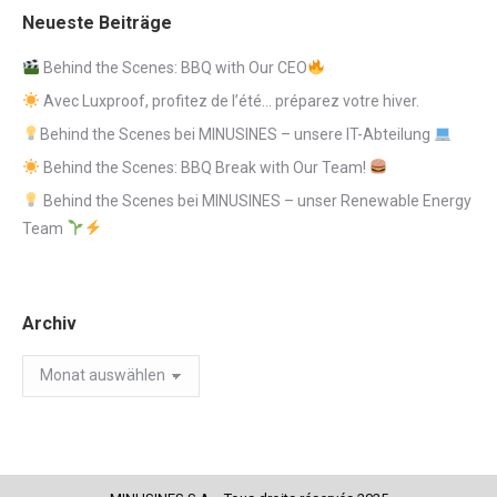
Neueste Beiträge
Behind the Scenes: BBQ with Our CEO
Avec Luxproof, profitez de l’été… préparez votre hiver.
Behind the Scenes bei MINUSINES – unsere IT-Abteilung
Behind the Scenes: BBQ Break with Our Team!
Behind the Scenes bei MINUSINES – unser Renewable Energy
Team
Archiv
Archiv