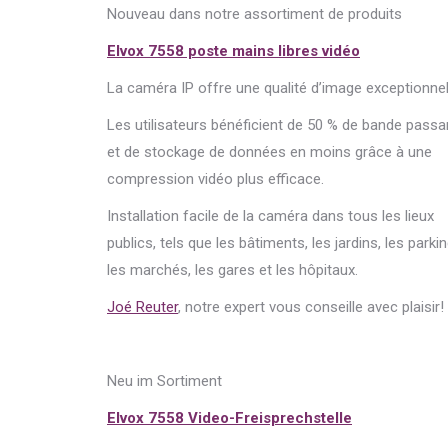
Nouveau dans notre assortiment de produits
Elvox 7558 poste mains libres vidéo
La caméra IP offre une qualité d’image exceptionnel
Les utilisateurs bénéficient de 50 % de bande passa
et de stockage de données en moins grâce à une
compression vidéo plus efficace.
Installation facile de la caméra dans tous les lieux
publics, tels que les bâtiments, les jardins, les parkin
les marchés, les gares et les hôpitaux.
Joé Reuter
, notre expert vous conseille avec plaisir!
Neu im Sortiment
Elvox 7558 Video-Freisprechstelle