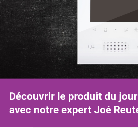
Découvrir le produit du jour
avec notre expert Joé Reute