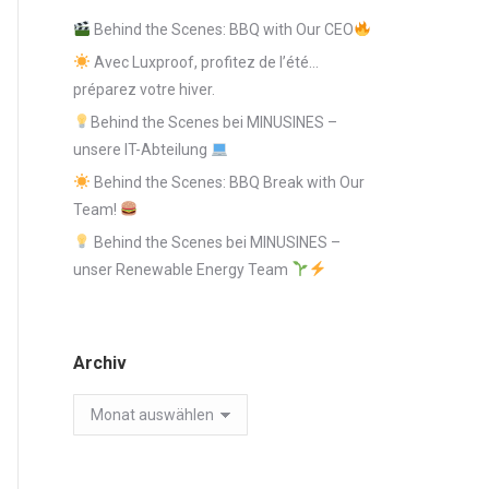
Behind the Scenes: BBQ with Our CEO
Avec Luxproof, profitez de l’été…
préparez votre hiver.
Behind the Scenes bei MINUSINES –
unsere IT-Abteilung
Behind the Scenes: BBQ Break with Our
Team!
Behind the Scenes bei MINUSINES –
unser Renewable Energy Team
Archiv
Archiv