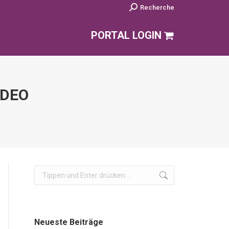
Search:
Recherche
PORTAL LOGIN
IDEO
Search:
Neueste Beiträge