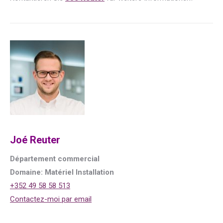
Joé Reuter
Département commercial
Domaine: Matériel Installation
+352 49 58 58 513
Contactez-moi par email