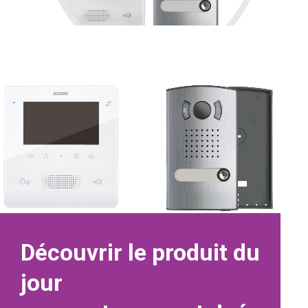
Découvrir le produit du
jour