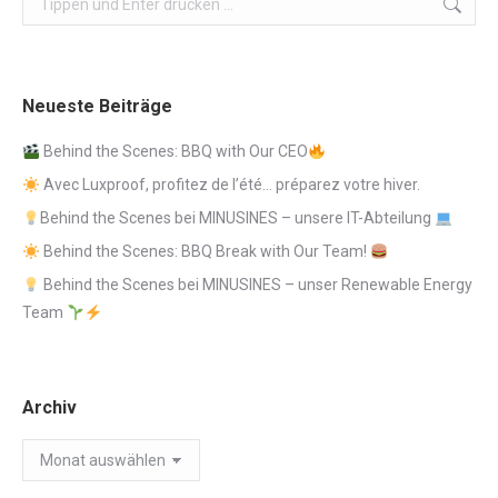
Neueste Beiträge
Behind the Scenes: BBQ with Our CEO
Avec Luxproof, profitez de l’été… préparez votre hiver.
Behind the Scenes bei MINUSINES – unsere IT-Abteilung
Behind the Scenes: BBQ Break with Our Team!
Behind the Scenes bei MINUSINES – unser Renewable Energy
Team
Archiv
Archiv