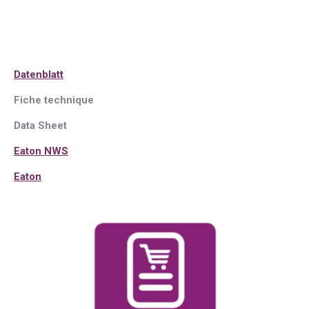
Datenblatt
Fiche technique
Data Sheet
Eaton NWS
Eaton