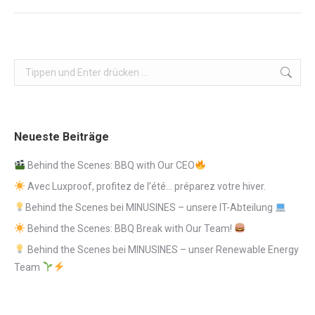
Search:
Neueste Beiträge
Behind the Scenes: BBQ with Our CEO
Avec Luxproof, profitez de l’été… préparez votre hiver.
Behind the Scenes bei MINUSINES – unsere IT-Abteilung
Behind the Scenes: BBQ Break with Our Team!
Behind the Scenes bei MINUSINES – unser Renewable Energy
Team