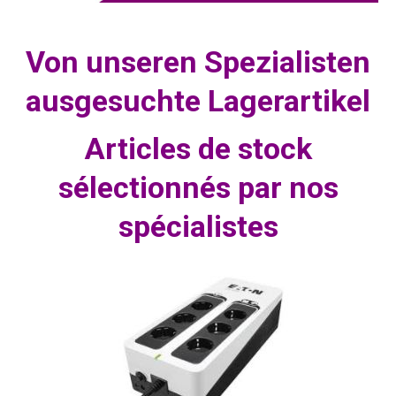
Von unseren Spezialisten
ausgesuchte Lagerartikel
Articles de stock
sélectionnés par nos
spécialistes