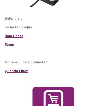
Datenblatt
Fiche technique
Data Sheet
Eaton
Notre équipe a contacter:
Quentin Linon