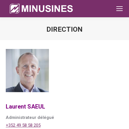
DIRECTION
Sie befinden sich hier:
Laurent SAEUL
Administrateur délégué
+352 49 58 58 205