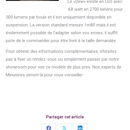
Le «Dew» existe en LED avec
4,8 watt en 2700 kelvins pour
500 lumens par boule et il est uniquement disponible en
suspension. La version standard mesure 1m80 mais il est
évidemment possible de l’adapter selon vos envies, il suffit
juste de le commander pour être livré à la taille demandée.
Pour obtenir des informations complémentaires, n’hésitez
pas à fixer un rendez-vous ou simplement passer par notre
showroom pour voir ce modèle de plus près. Nos experts de
Minusines seront là pour vous conseiller.
Partager cet article