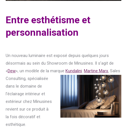
Entre esthétisme et
personnalisation
Un nouveau luminaire est exposé depuis quelques jours
désormais au sein du Showroom de Minusines. Il s’agit de
«
Dew
», un modèle de la marque
Kundalini
.
Martine Marx
,
Sales
Consulting, spécialisée
dans le domaine de
l’éclairage intérieur et
extérieur chez Minusines
revient sur ce produit à
la fois décoratif et
esthétique.