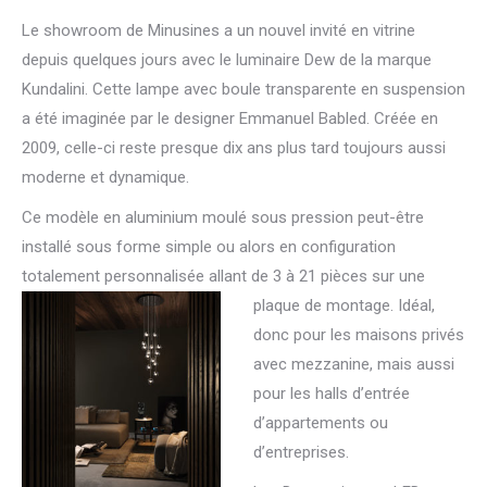
Le showroom de Minusines a un nouvel invité en vitrine
depuis quelques jours avec le luminaire Dew de la marque
Kundalini. Cette lampe avec boule transparente en suspension
a été imaginée par le designer Emmanuel Babled. Créée en
2009, celle-ci reste presque dix ans plus tard toujours aussi
moderne et dynamique.
Ce modèle en aluminium moulé sous pression peut-être
installé sous forme simple ou alors en configuration
totalement personnalisée allant de 3 à 21 pièces sur une
plaque de
montage. Idéal,
donc pour les maisons privés
avec mezzanine, mais aussi
pour les halls d’entrée
d’appartements ou
d’entreprises.