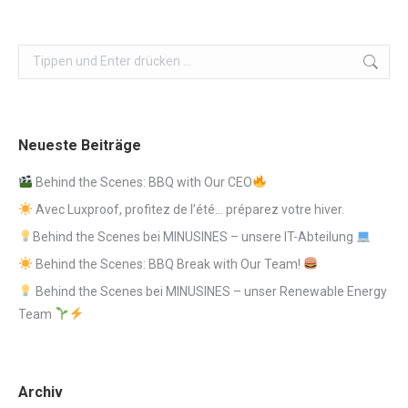
Search:
Neueste Beiträge
Behind the Scenes: BBQ with Our CEO
Avec Luxproof, profitez de l’été… préparez votre hiver.
Behind the Scenes bei MINUSINES – unsere IT-Abteilung
Behind the Scenes: BBQ Break with Our Team!
Behind the Scenes bei MINUSINES – unser Renewable Energy
Team
Archiv