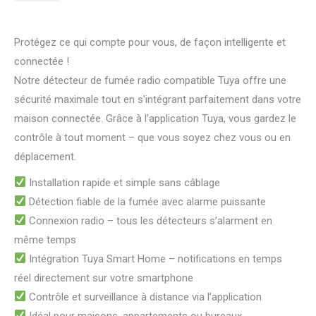
Protégez ce qui compte pour vous, de façon intelligente et
connectée !
Notre détecteur de fumée radio compatible Tuya offre une
sécurité maximale tout en s’intégrant parfaitement dans votre
maison connectée. Grâce à l’application Tuya, vous gardez le
contrôle à tout moment – que vous soyez chez vous ou en
déplacement.
Installation rapide et simple sans câblage
Détection fiable de la fumée avec alarme puissante
Connexion radio – tous les détecteurs s’alarment en
même temps
Intégration Tuya Smart Home – notifications en temps
réel directement sur votre smartphone
Contrôle et surveillance à distance via l’application
Idéal pour maisons, appartements ou bureaux