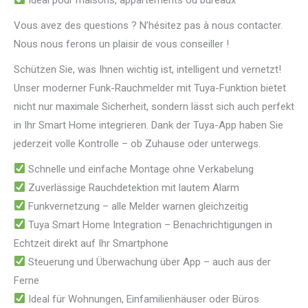
Vous avez des questions ? N’hésitez pas à nous contacter.
Nous nous ferons un plaisir de vous conseiller !
Schützen Sie, was Ihnen wichtig ist, intelligent und vernetzt!
Unser moderner Funk-Rauchmelder mit Tuya-Funktion bietet
nicht nur maximale Sicherheit, sondern lässt sich auch perfekt
in Ihr Smart Home integrieren. Dank der Tuya-App haben Sie
jederzeit volle Kontrolle – ob Zuhause oder unterwegs.
Schnelle und einfache Montage ohne Verkabelung
Zuverlässige Rauchdetektion mit lautem Alarm
Funkvernetzung – alle Melder warnen gleichzeitig
Tuya Smart Home Integration – Benachrichtigungen in
Echtzeit direkt auf Ihr Smartphone
Steuerung und Überwachung über App – auch aus der
Ferne
Ideal für Wohnungen, Einfamilienhäuser oder Büros