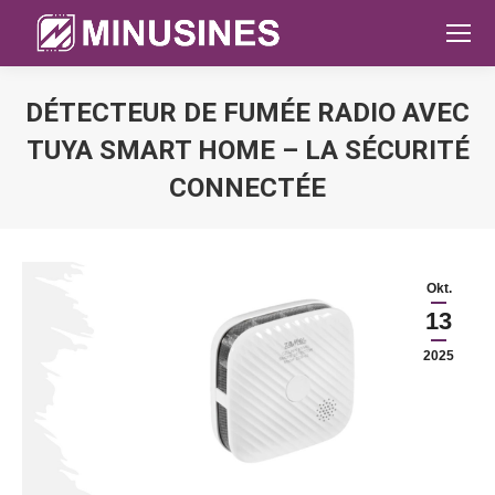
DÉTECTEUR DE FUMÉE RADIO AVEC
TUYA SMART HOME – LA SÉCURITÉ
CONNECTÉE
Sie befinden sich hier:
Okt.
13
2025