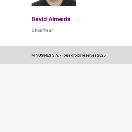
David Almeida
Chauffeur
MINUSINES S.A. - Tous droits réservés 2025