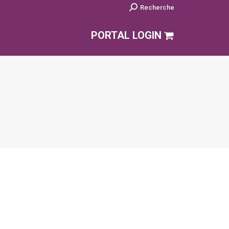
Search:
Recherche
PORTAL LOGIN