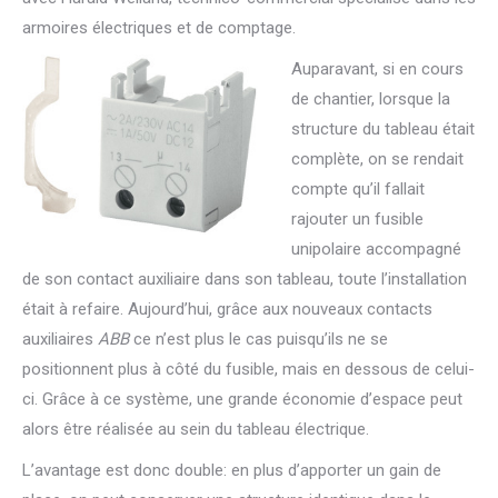
armoires électriques et de comptage.
Auparavant, si en cours
de chantier, lorsque la
structure du tableau était
complète, on se rendait
compte qu’il fallait
rajouter un fusible
unipolaire accompagné
de son contact auxiliaire dans son tableau, toute l’installation
était à refaire. Aujourd’hui, grâce aux nouveaux contacts
auxiliaires
ABB
ce n’est plus le cas puisqu’ils ne se
positionnent plus à côté du fusible, mais en dessous de celui-
ci. Grâce à ce système, une grande économie d’espace peut
alors être réalisée au sein du tableau électrique.
L’avantage est donc double: en plus d’apporter un gain de