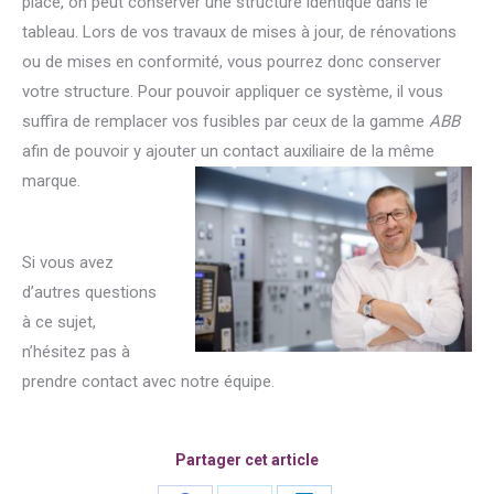
place, on peut conserver une structure identique dans le
tableau. Lors de vos travaux de mises à jour, de rénovations
ou de mises en conformité, vous pourrez donc conserver
votre structure. Pour pouvoir appliquer ce système, il vous
suffira de remplacer vos fusibles par ceux de la gamme
ABB
afin de pouvoir y ajouter un contact auxiliaire de la même
marque.
Si vous avez
d’autres questions
à ce sujet,
n’hésitez pas à
prendre contact avec notre équipe.
Partager cet article